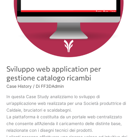
Sviluppo web application per
gestione catalogo ricambi
Case History
/ Di
FF3DAdmin
In questa Case Study analizziamo lo sviluppo di
un’applicazione web realizzata per una Società produttrice di
Caldaie, bruciatori e scaldabagni.
La piattaforma è costituita da un portale web centralizzato
che consente all’Azienda il caricamento delle distinte base,
relazionate con i disegni tecnici dei prodotti.