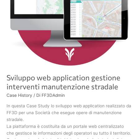
Sviluppo web application gestione
interventi manutenzione stradale
Case History
/ Di
FF3DAdmin
In questa Case Study lo sviluppo web application realizzato da
FF3D per una Società che esegue opere di manutenzione
stradale.
La piattaforma è costituita da un portale web centralizzato
che gestisce le informazioni degli operatori su tutto il territorio.