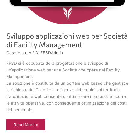
Sviluppo applicazioni web per Società
di Facility Management
Case History
/ Di
FF3DAdmin
FF3D si è occupata della progettazione e sviluppo di
un’applicazione web per una Società che opera nel Facility
Management.
La soluzione è costituita da un portale web based che gestisce
le richieste dei Clienti e le esigenze dei tecnici sul territorio.
L’applicazione web consente di ottimizzare i processi e ridurre
le attività operative, con conseguente ottimizzazione dei costi
del personale.
Read More »