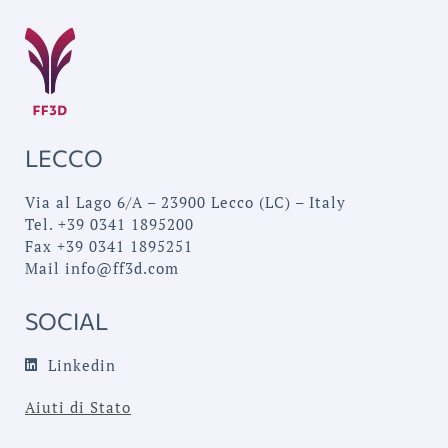
LECCO
Via al Lago 6/A – 23900 Lecco (LC) – Italy
Tel. +39 0341 1895200
Fax +39 0341 1895251
Mail
info@ff3d.com
SOCIAL
Linkedin
Aiuti di Stato