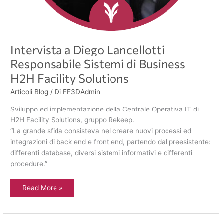
Intervista a Diego Lancellotti
Responsabile Sistemi di Business
H2H Facility Solutions
Articoli Blog
/ Di
FF3DAdmin
Sviluppo ed implementazione della Centrale Operativa IT di
H2H Facility Solutions, gruppo Rekeep.
“La grande sfida consisteva nel creare nuovi processi ed
integrazioni di back end e front end, partendo dal preesistente:
differenti database, diversi sistemi informativi e differenti
procedure.”
Read More »