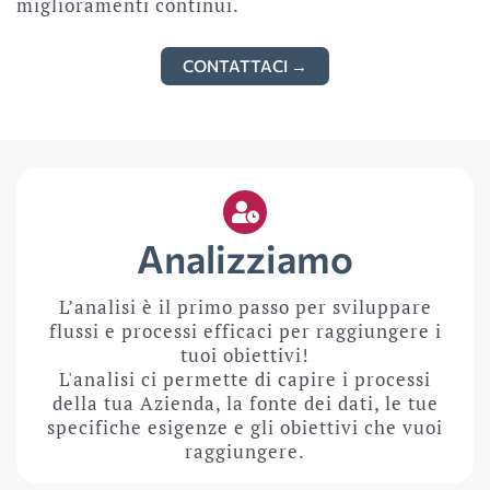
miglioramenti continui.
CONTATTACI →
Analizziamo
L’analisi è il primo passo per sviluppare
flussi e processi efficaci per raggiungere i
tuoi obiettivi!
L'analisi ci permette di capire i processi
della tua Azienda, la fonte dei dati, le tue
specifiche esigenze e gli obiettivi che vuoi
raggiungere.