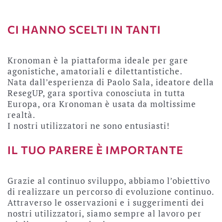
CI HANNO SCELTI IN TANTI
Kronoman è la piattaforma ideale per gare
agonistiche, amatoriali e dilettantistiche.
Nata dall’esperienza di Paolo Sala, ideatore della
ResegUP, gara sportiva conosciuta in tutta
Europa, ora Kronoman è usata da moltissime
realtà.
I nostri utilizzatori ne sono entusiasti!
IL TUO PARERE È IMPORTANTE
Grazie al continuo sviluppo, abbiamo l’obiettivo
di realizzare un percorso di evoluzione continuo.
Attraverso le osservazioni e i suggerimenti dei
nostri utilizzatori, siamo sempre al lavoro per