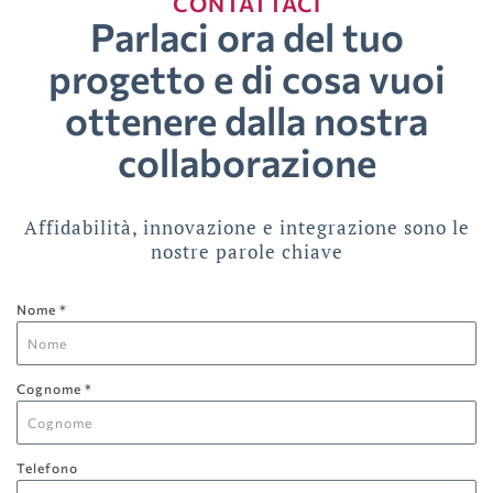
CONTATTACI
Parlaci ora del tuo
progetto e di cosa vuoi
ottenere dalla nostra
collaborazione
Affidabilità, innovazione e integrazione sono le
nostre parole chiave
Nome *
Cognome *
Telefono