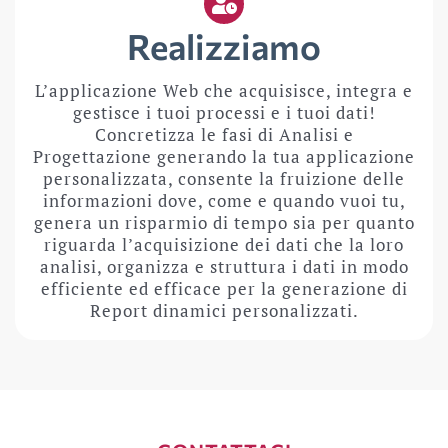
Realizziamo
L’applicazione Web che acquisisce, integra e
gestisce i tuoi processi e i tuoi dati!
Concretizza le fasi di Analisi e
Progettazione generando la tua applicazione
personalizzata, consente la fruizione delle
informazioni dove, come e quando vuoi tu,
genera un risparmio di tempo sia per quanto
riguarda l’acquisizione dei dati che la loro
analisi, organizza e struttura i dati in modo
efficiente ed efficace per la generazione di
Report dinamici personalizzati.