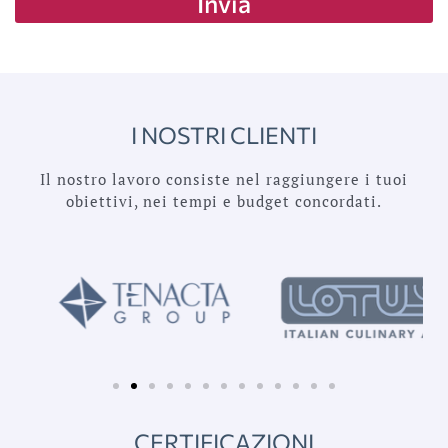
Invia
I NOSTRI CLIENTI
Il nostro lavoro consiste nel raggiungere i tuoi
obiettivi, nei tempi e budget concordati.
CERTIFICAZIONI