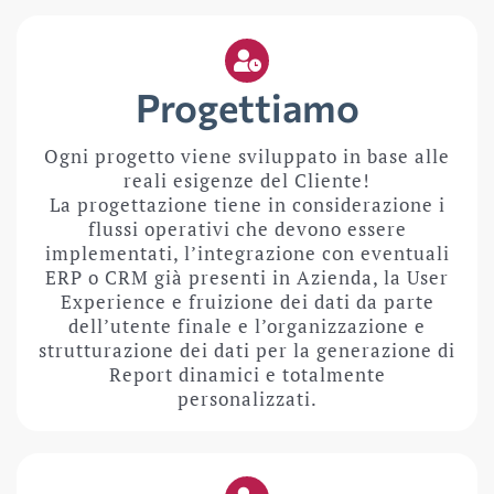
Progettiamo
Ogni progetto viene sviluppato in base alle
reali esigenze del Cliente!
La progettazione tiene in considerazione i
flussi operativi che devono essere
implementati, l’integrazione con eventuali
ERP o CRM già presenti in Azienda, la User
Experience e fruizione dei dati da parte
dell’utente finale e l’organizzazione e
strutturazione dei dati per la generazione di
Report dinamici e totalmente
personalizzati.