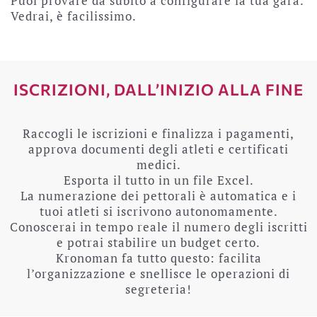
Puoi provare da subito a configurare la tua gara.
Vedrai, è facilissimo.
ISCRIZIONI, DALL’INIZIO ALLA FINE
Raccogli le iscrizioni e finalizza i pagamenti,
approva documenti degli atleti e certificati
medici.
Esporta il tutto in un file Excel.
La numerazione dei pettorali è automatica e i
tuoi atleti si iscrivono autonomamente.
Conoscerai in tempo reale il numero degli iscritti
e potrai stabilire un budget certo.
Kronoman fa tutto questo: facilita
l’organizzazione e snellisce le operazioni di
segreteria!