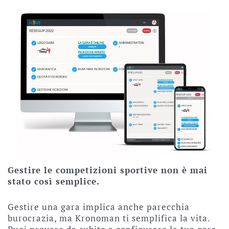
Gestire le competizioni sportive non è mai
stato così semplice.
Gestire una gara implica anche parecchia
burocrazia, ma Kronoman ti semplifica la vita.