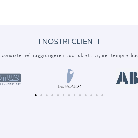
I NOSTRI CLIENTI
o consiste nel raggiungere i tuoi obiettivi, nei tempi e bu