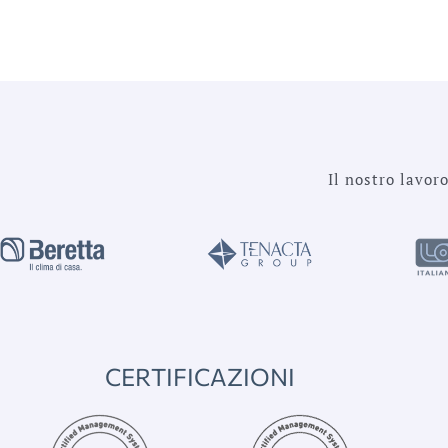
Il nostro lavor
CERTIFICAZIONI