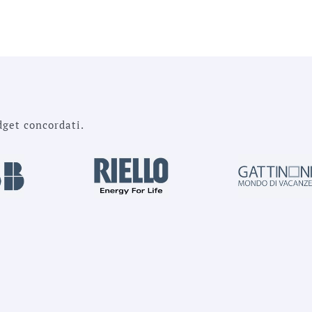
dget concordati.